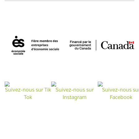
Suivez-nous sur Tik
Suivez-nous sur
Suivez-nous su
Tok
Instagram
Facebook