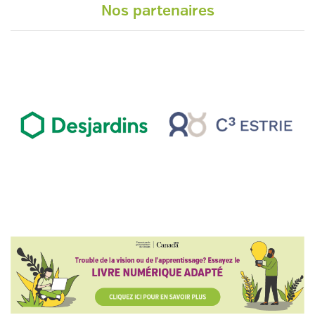
Nos partenaires