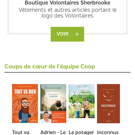
Boutique Volontaires Sherbrooke
Vêtements et autres articles portant le
logo des Volontaires
VOIR
Coups de cœur de l'équipe Coop
Previous
Next
Tout va
Adrien - Le
Le potager
Inconnus