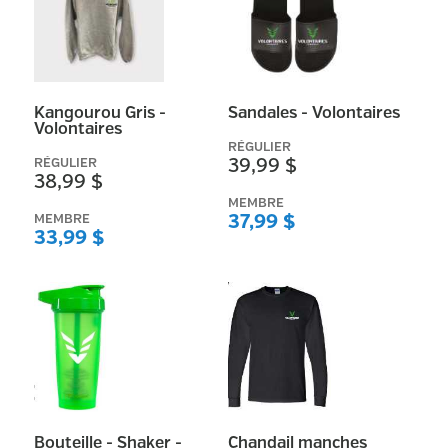
RÉINITIALISER
Kangourou Gris -
Sandales - Volontaires
Volontaires
RÉGULIER
RÉGULIER
39,99 $
38,99 $
MEMBRE
MEMBRE
37,99 $
33,99 $
Bouteille - Shaker -
Chandail manches