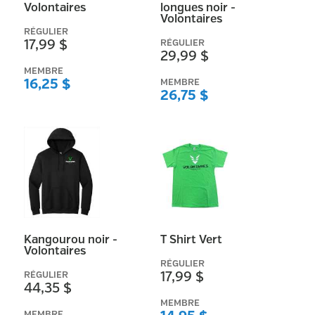
Volontaires
longues noir -
Volontaires
RÉGULIER
17,99 $
RÉGULIER
29,99 $
MEMBRE
16,25 $
MEMBRE
26,75 $
Kangourou noir -
T Shirt Vert
Volontaires
RÉGULIER
RÉGULIER
17,99 $
44,35 $
MEMBRE
MEMBRE